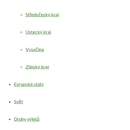
Středočeský kraj
Ústecký kraj
Vysočina
Zlínský kraj
Evropské státy
Svět
Druhy výletů