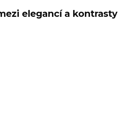
mezi elegancí a kontrasty