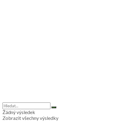
Žádný výsledek
Zobrazit všechny výsledky