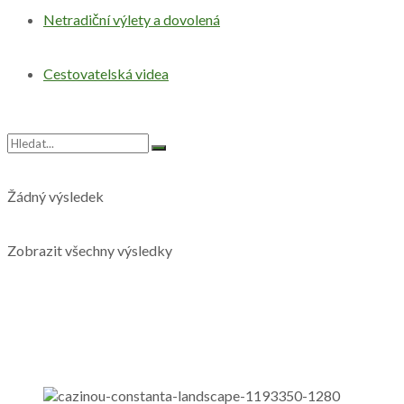
Netradiční výlety a dovolená
Cestovatelská videa
Žádný výsledek
Zobrazit všechny výsledky