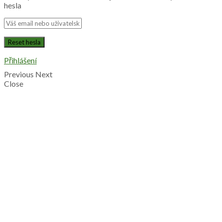
hesla
Přihlášení
Previous
Next
Close