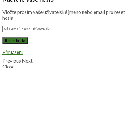
Vložte prosím vaše uživatelské jméno nebo email pro reset
hesla
Přihlášení
Previous
Next
Close