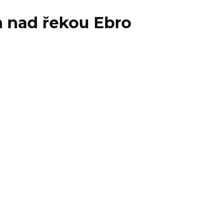
a nad řekou Ebro