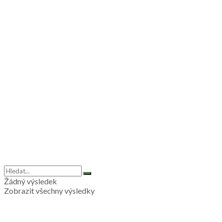
Žádný výsledek
Zobrazit všechny výsledky