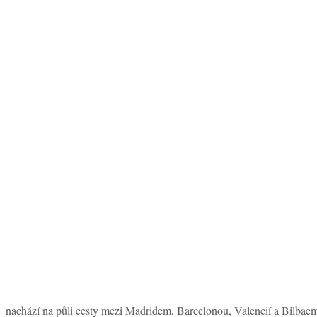
nachází na půli cesty mezi Madridem, Barcelonou, Valencií a Bilbaem.