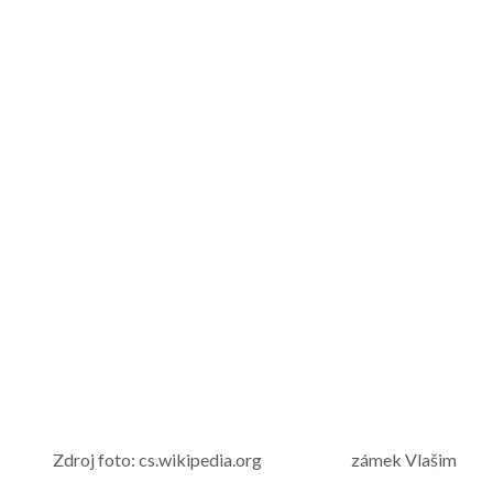
Zdroj foto: cs.wikipedia.org zámek Vlašim