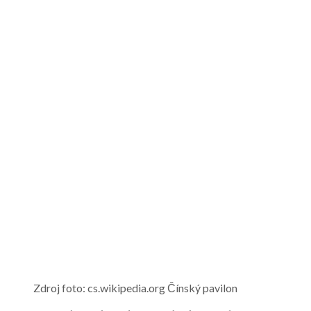
Zdroj foto: cs.wikipedia.org Čínský pavilon