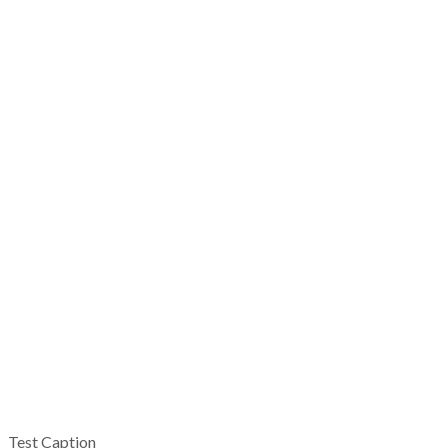
Test Caption