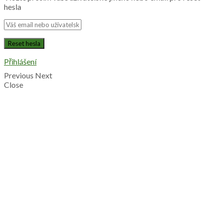
hesla
Přihlášení
Previous
Next
Close