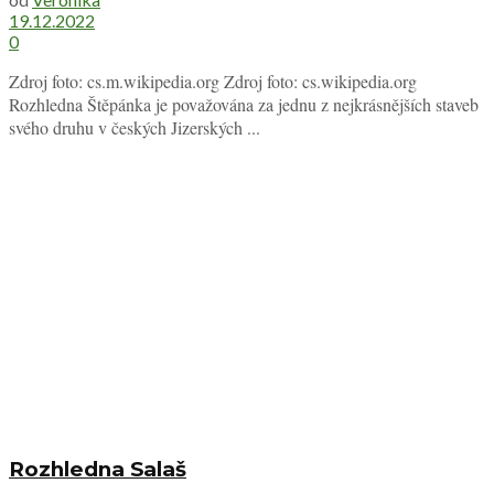
19.12.2022
0
Zdroj foto: cs.m.wikipedia.org Zdroj foto: cs.wikipedia.org
Rozhledna Štěpánka je považována za jednu z nejkrásnějších staveb
svého druhu v českých Jizerských ...
Rozhledna Salaš