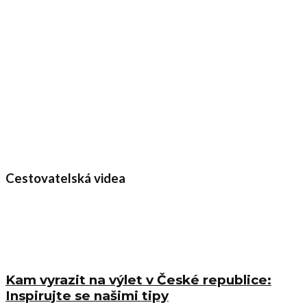
Cestovatelská videa
Kam vyrazit na výlet v České republice:
Inspirujte se našimi tipy