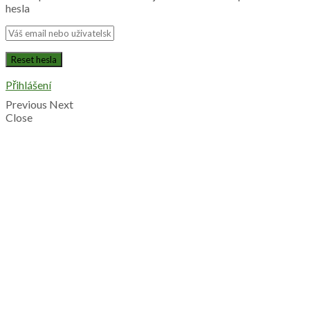
hesla
Přihlášení
Previous
Next
Close