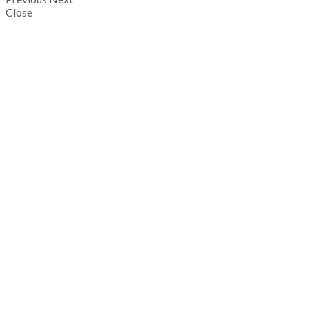
Close