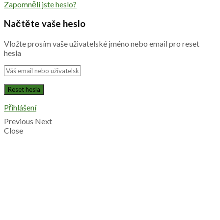
Zapomněli jste heslo?
Načtěte vaše heslo
Vložte prosím vaše uživatelské jméno nebo email pro reset
hesla
Přihlášení
Previous
Next
Close