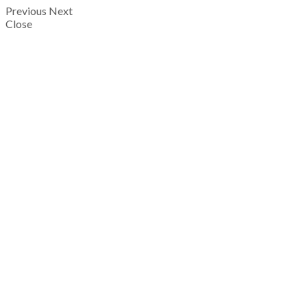
Previous
Next
Close