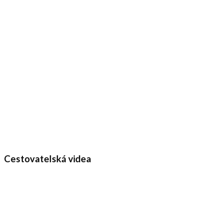
Cestovatelská videa