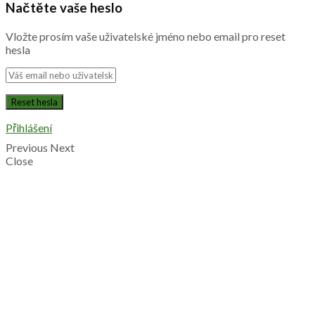
Načtěte vaše heslo
Vložte prosím vaše uživatelské jméno nebo email pro reset
hesla
Přihlášení
Previous
Next
Close