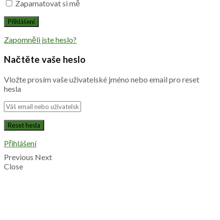
Zapamatovat si mě
Zapomněli jste heslo?
Načtěte vaše heslo
Vložte prosím vaše uživatelské jméno nebo email pro reset
hesla
Přihlášení
Previous
Next
Close