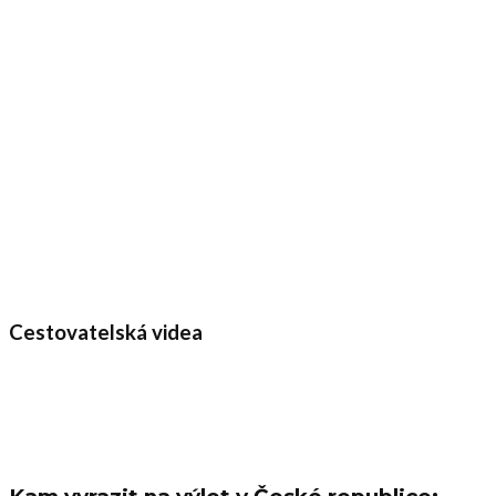
Cestovatelská videa