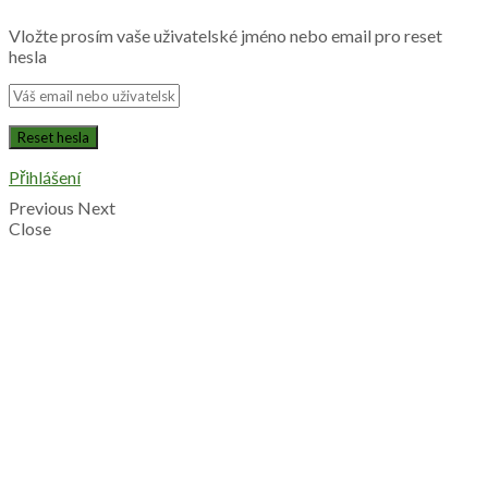
Vložte prosím vaše uživatelské jméno nebo email pro reset
hesla
Přihlášení
Previous
Next
Close