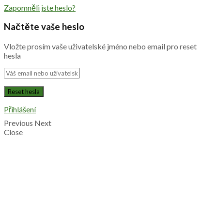
Zapomněli jste heslo?
Načtěte vaše heslo
Vložte prosím vaše uživatelské jméno nebo email pro reset
hesla
Přihlášení
Previous
Next
Close