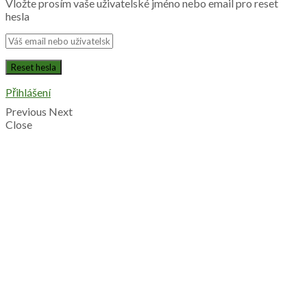
Vložte prosím vaše uživatelské jméno nebo email pro reset
hesla
Přihlášení
Previous
Next
Close