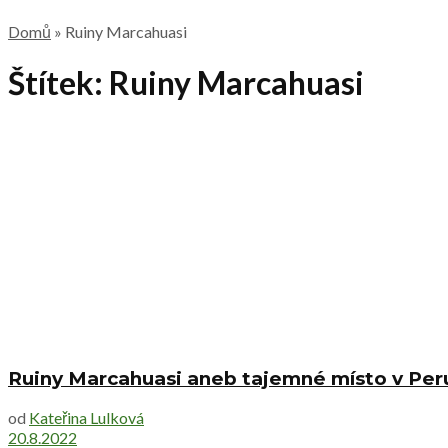
Domů
»
Ruiny Marcahuasi
Štítek:
Ruiny Marcahuasi
Ruiny Marcahuasi aneb tajemné místo v Per
od
Kateřina Lulková
20.8.2022