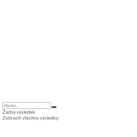
Žádný výsledek
Zobrazit všechny výsledky