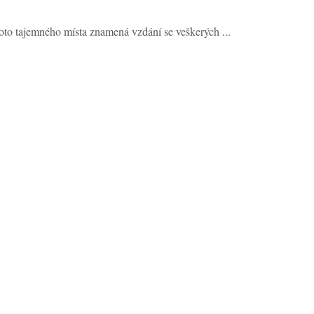
to tajemného místa znamená vzdání se veškerých ...