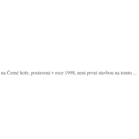
na Černé hoře, postavená v roce 1998, není první stavbou na tomto ...