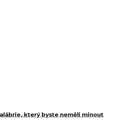
lábrie, který byste neměli minout