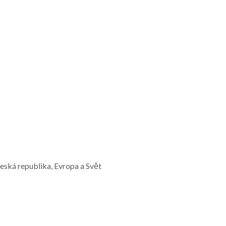
Česká republika, Evropa a Svět