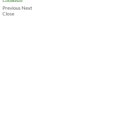
Previous
Next
Close