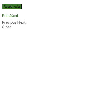
Přihlášení
Previous
Next
Close