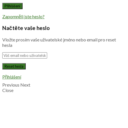
Zapomněli jste heslo?
Načtěte vaše heslo
Vložte prosím vaše uživatelské jméno nebo email pro reset
hesla
Přihlášení
Previous
Next
Close