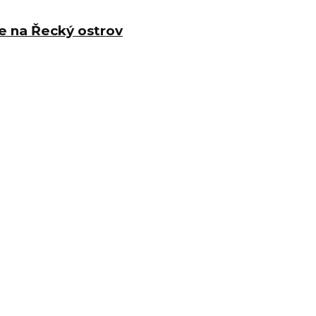
e na Řecký ostrov