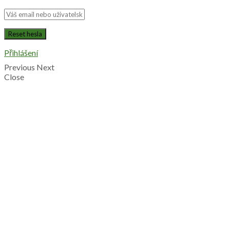
Přihlášení
Previous
Next
Close