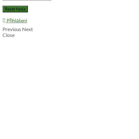
Přihlášení
Previous
Next
Close