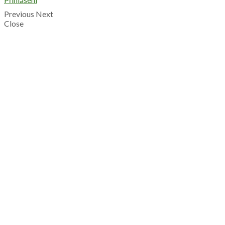
Previous
Next
Close