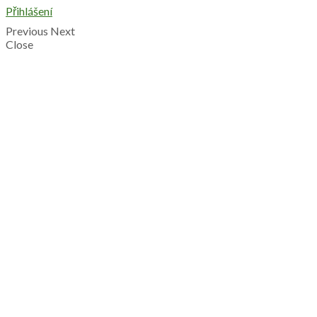
Přihlášení
Previous
Next
Close