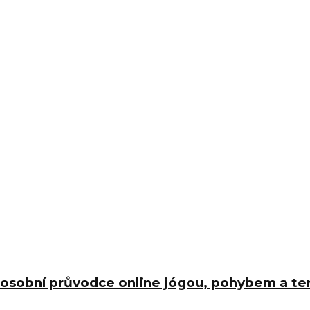
Váš osobní průvodce online jógou, pohybem a t