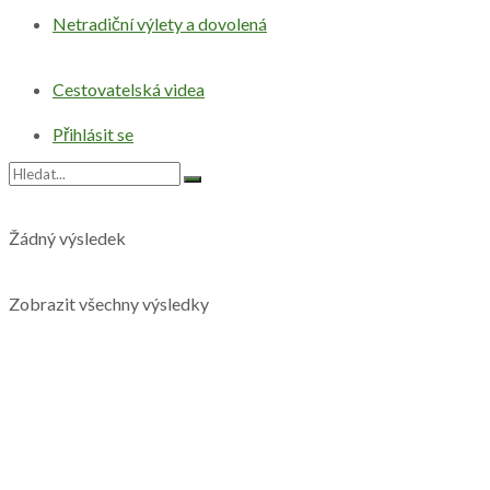
Netradiční výlety a dovolená
Cestovatelská videa
Přihlásit se
Žádný výsledek
Zobrazit všechny výsledky