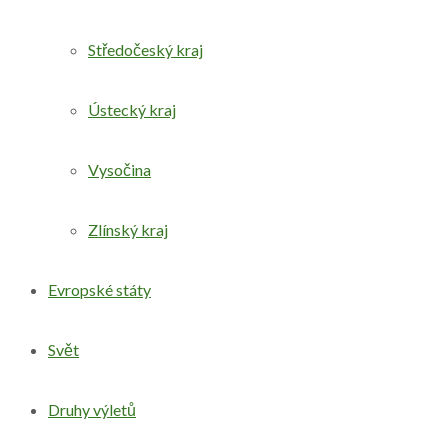
Středočeský kraj
Ústecký kraj
Vysočina
Zlínský kraj
Evropské státy
Svět
Druhy výletů