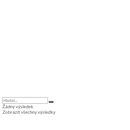
Žádný výsledek
Zobrazit všechny výsledky