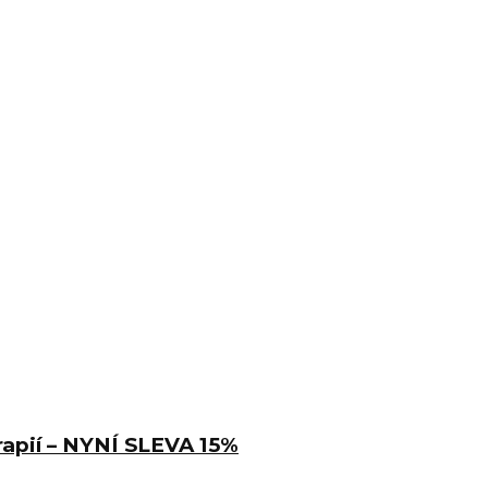
erapií – NYNÍ SLEVA 15%