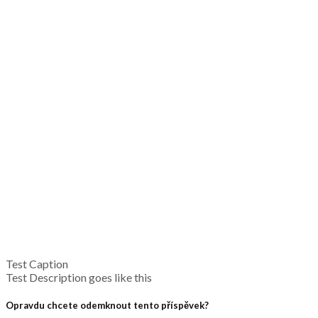
Test Caption
Test Description goes like this
Opravdu chcete odemknout tento příspěvek?