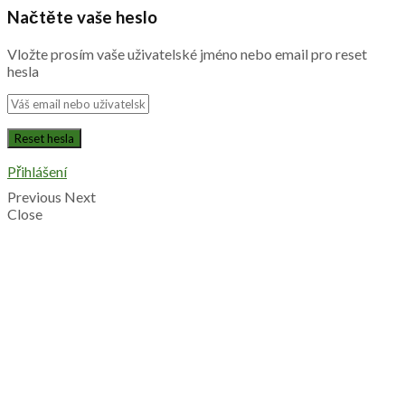
Načtěte vaše heslo
Vložte prosím vaše uživatelské jméno nebo email pro reset
hesla
Přihlášení
Previous
Next
Close