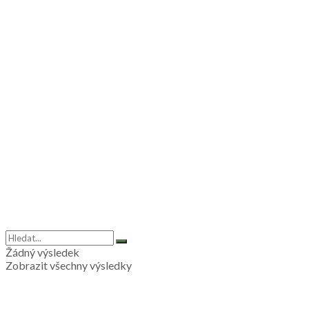
Žádný výsledek
Zobrazit všechny výsledky