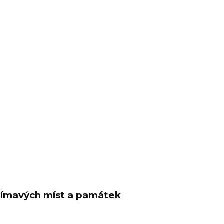
jímavých míst a památek