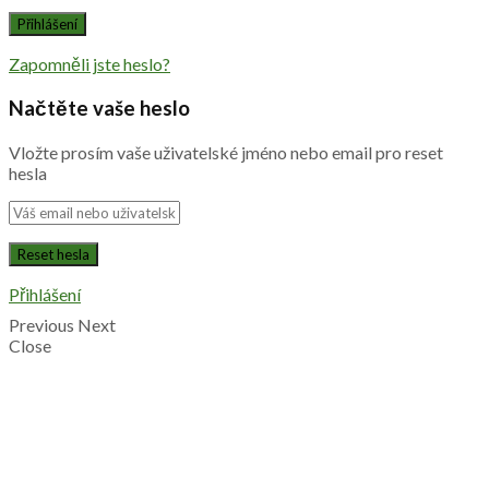
Zapomněli jste heslo?
Načtěte vaše heslo
Vložte prosím vaše uživatelské jméno nebo email pro reset
hesla
Přihlášení
Previous
Next
Close