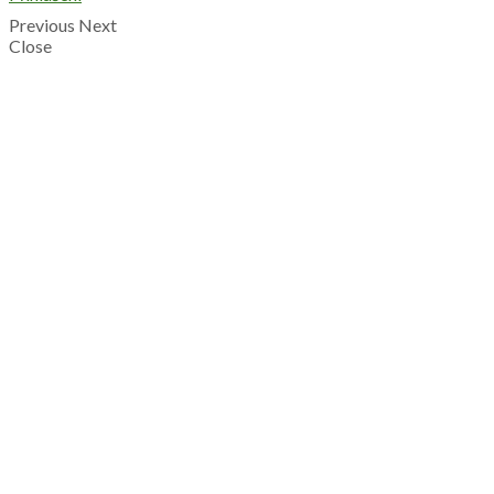
Previous
Next
Close