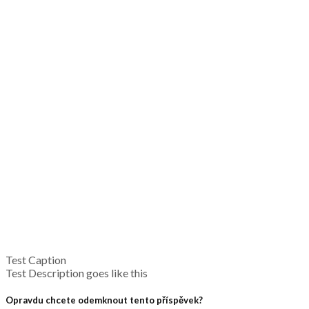
Test Caption
Test Description goes like this
Opravdu chcete odemknout tento příspěvek?