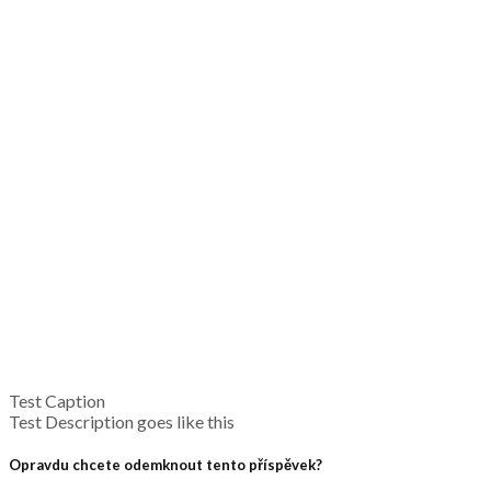
Test Caption
Test Description goes like this
Opravdu chcete odemknout tento příspěvek?