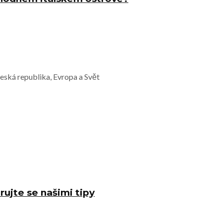
Česká republika, Evropa a Svět
rujte se našimi tipy