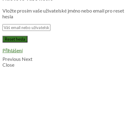
Vložte prosím vaše uživatelské jméno nebo email pro reset
hesla
Přihlášení
Previous
Next
Close