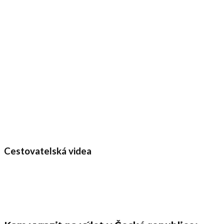
Cestovatelská videa