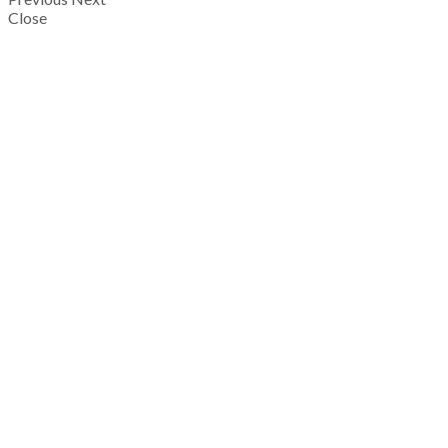
Close