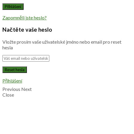
Zapomněli jste heslo?
Načtěte vaše heslo
Vložte prosím vaše uživatelské jméno nebo email pro reset
hesla
Přihlášení
Previous
Next
Close