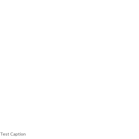
Test Caption