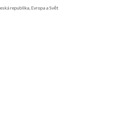
Česká republika, Evropa a Svět