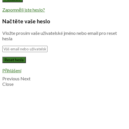
Zapomněli jste heslo?
Načtěte vaše heslo
Vložte prosím vaše uživatelské jméno nebo email pro reset
hesla
Přihlášení
Previous
Next
Close