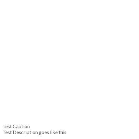
Test Caption
Test Description goes like this