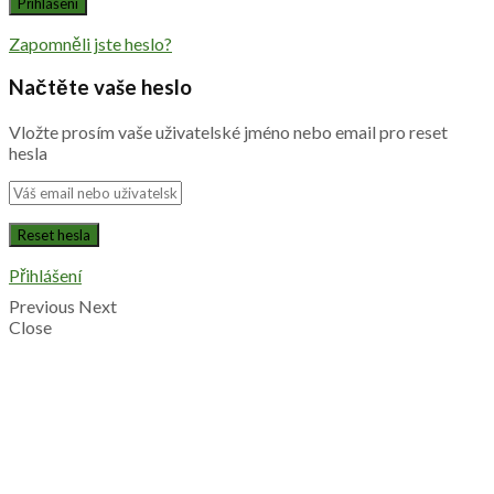
Zapomněli jste heslo?
Načtěte vaše heslo
Vložte prosím vaše uživatelské jméno nebo email pro reset
hesla
Přihlášení
Previous
Next
Close