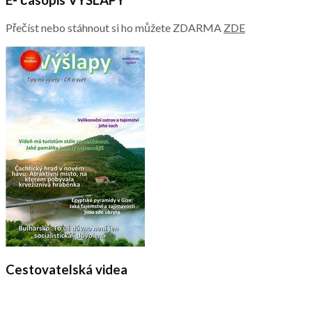
Přečíst nebo stáhnout si ho můžete ZDARMA
ZDE
Cestovatelská videa