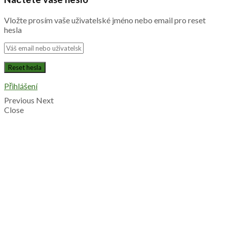
Vložte prosím vaše uživatelské jméno nebo email pro reset
hesla
Přihlášení
Previous
Next
Close