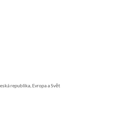
Česká republika, Evropa a Svět