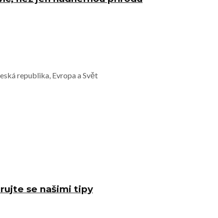
Česká republika, Evropa a Svět
rujte se našimi tipy