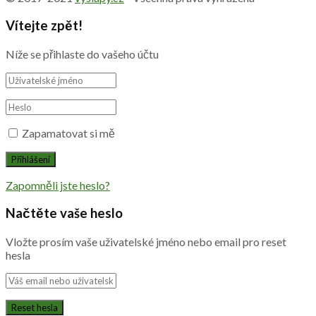
Vítejte zpět!
Níže se přihlaste do vašeho účtu
Zapamatovat si mě
Zapomněli jste heslo?
Načtěte vaše heslo
Vložte prosím vaše uživatelské jméno nebo email pro reset
hesla