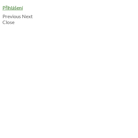
Přihlášení
Previous
Next
Close