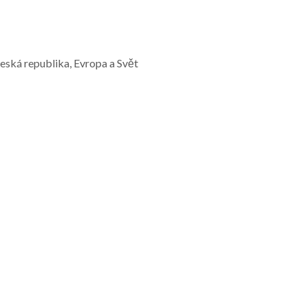
Česká republika, Evropa a Svět