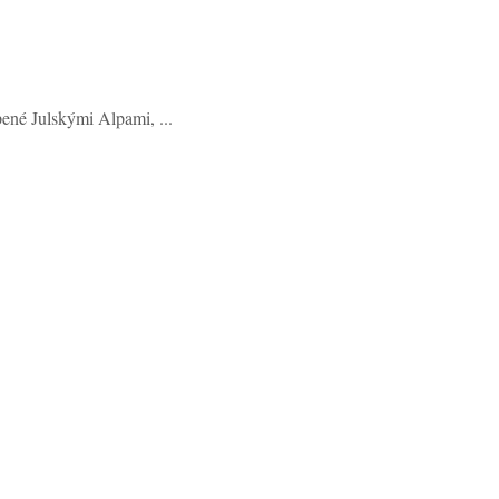
ené Julskými Alpami, ...