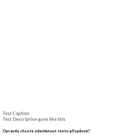
Test Caption
Test Description goes like this
Opravdu chcete odemknout tento příspěvek?